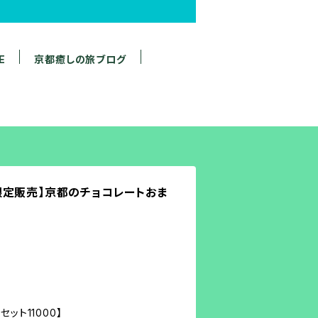
E
京都癒しの旅ブログ
限定販売】京都のチョコレートおま
ット11000】