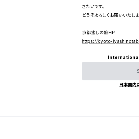
きたいです。
どうぞよろしくお願いいたしま
京都癒しの旅HP
https://kyoto-iyashinotabi
Internationa
日本国内