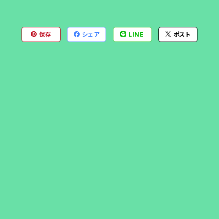
保存
シェア
LINE
ポスト