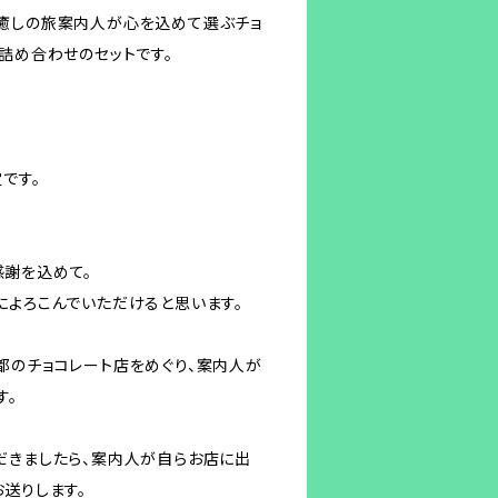
癒しの旅案内人が心を込めて選ぶチョ
詰め合わせのセットです。
です。
謝を込めて。
によろこんでいただけると思います。
都のチョコレート店をめぐり、案内人が
す。
だきましたら、案内人が自らお店に出
送りします。