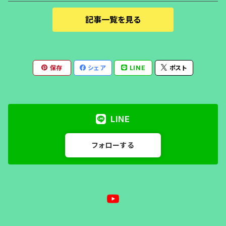
記事一覧を見る
保存
シェア
LINE
ポスト
LINE
フォローする