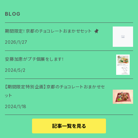
杉
BLOG
黒文字
期間限定！京都のチョコレートおまかせセット
2026/1/27
柚
安藤加恵がプチ個展をします！
2024/5/2
【期間限定特別企画】京都のチョコレートおまかせセ
ット
2024/1/18
記事一覧を見る