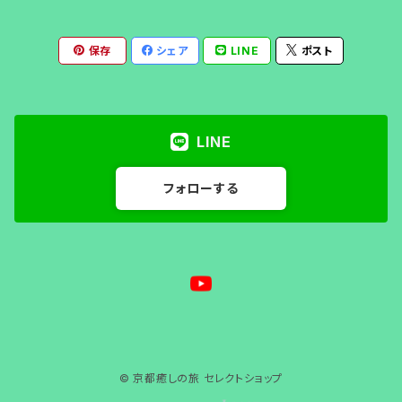
保存
シェア
LINE
ポスト
LINE
フォローする
© 京都癒しの旅 セレクトショップ