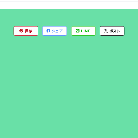
保存
シェア
LINE
ポスト