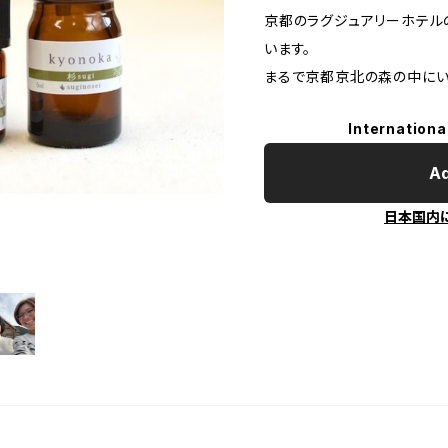
京都のラグジュアリーホテル
います。
まるで京都京北の森の中にい
Internationa
Ad
日本国内