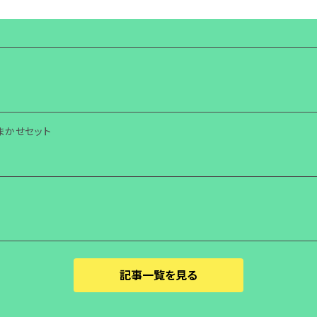
まかせセット
記事一覧を見る