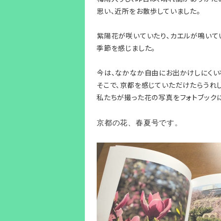
思い、近所をお散歩していました。
紫陽花が咲いていたり、カエルが鳴いて
季節を感じました。
今は、なかなか自由にお出かけしにくい
そこで、京都を感じていただけたらうれ
私たちが撮った花の写真をフォトブックに
京都の花、春夏号です。