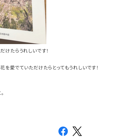
ただけたらうれしいです！
、花を愛でていただけたらとってもうれしいです！
。