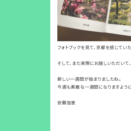
フォトブックを見て、京都を感じてい
そして、また実際にお越しいただいて
新しい一週間が始まりましたね。
今週も素敵な一週間になりますように
安藤加恵