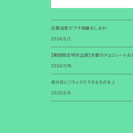
安藤加恵がプチ個展をします！
2024/5/2
【期間限定特別企画】京都のチョコレートお
2024/1/18
母の日にリラックスできるものを♪
2023/5/9