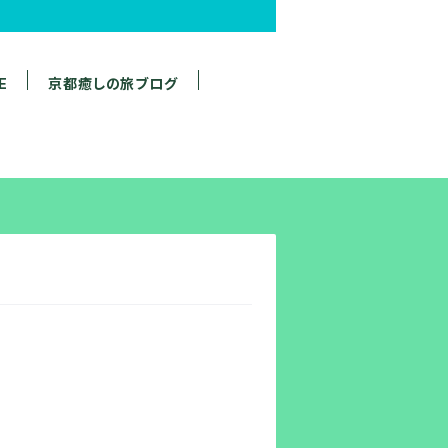
E
京都癒しの旅ブログ