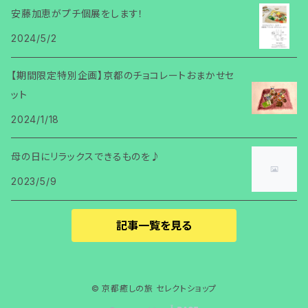
安藤加恵がプチ個展をします！
2024/5/2
【期間限定特別企画】京都のチョコレートおまかせセ
ット
2024/1/18
母の日にリラックスできるものを♪
2023/5/9
記事一覧を見る
© 京都癒しの旅 セレクトショップ