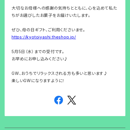
大切なお母様への感謝の気持ちとともに、心を込めて私た
ちがお選びしたお菓子をお届けいたします。
ぜひ、母の日ギフト、ご利用くださいませ。
https://kyotoiyashi.theshop.jp/
5月5日（水）までの受付です。
お早めにお申し込みください♪
GW、おうちでリラックスされる方も多いと思います♪
楽しいGWになりますように！