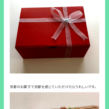
京都のお菓子で京都を感じていただけたらうれしいです。